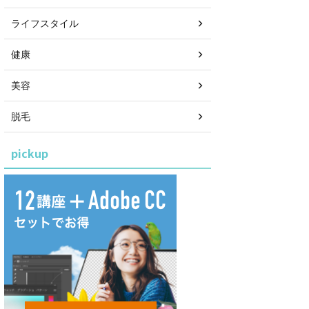
ライフスタイル
健康
美容
脱毛
pickup